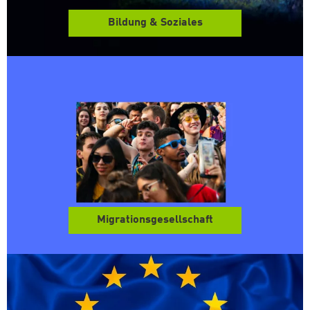
Bildung & Soziales
Migrationsgesellschaft