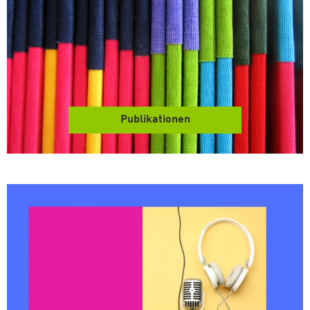
Publikationen