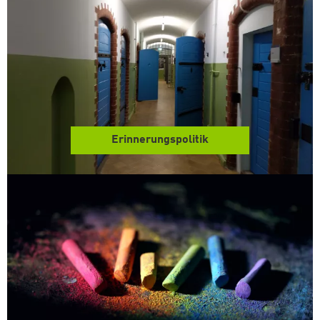
Erinnerungspolitik