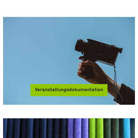
Veranstaltungsdokumentation