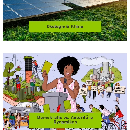
Ökologie & Klima
Demokratie vs. Autoritäre
Dynamiken