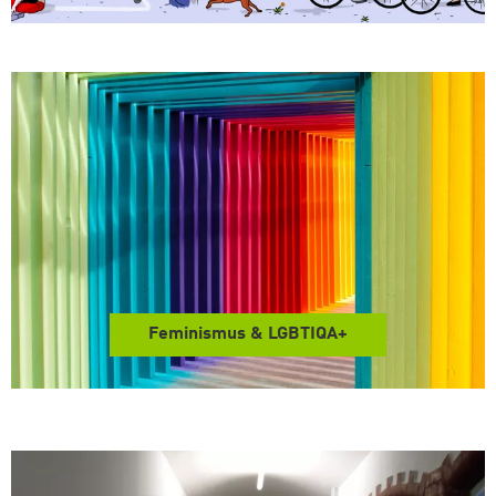
Feminismus & LGBTIQA+