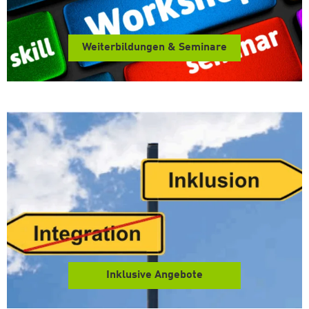
Weiterbildungen & Seminare
Inklusive Angebote