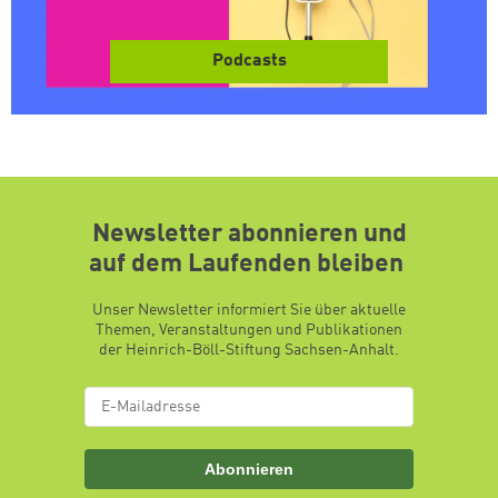
Podcasts
Newsletter abonnieren und
auf dem Laufenden bleiben
Unser Newsletter informiert Sie über aktuelle
Themen, Veranstaltungen und Publikationen
der Heinrich-Böll-Stiftung Sachsen-Anhalt.
Abonnieren