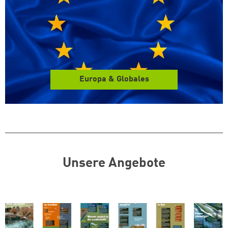
Europa & Globales
Unsere Angebote