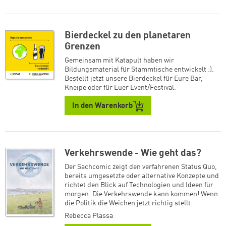
Bierdeckel zu den planetaren
Grenzen
Gemeinsam mit Katapult haben wir
Bildungsmaterial für Stammtische entwickelt :).
Bestellt jetzt unsere Bierdeckel für Eure Bar,
Kneipe oder für Euer Event/Festival.
In den Warenkorb
Verkehrswende - Wie geht das?
Der Sachcomic zeigt den verfahrenen Status Quo,
bereits umgesetzte oder alternative Konzepte und
richtet den Blick auf Technologien und Ideen für
morgen. Die Verkehrswende kann kommen! Wenn
die Politik die Weichen jetzt richtig stellt.
Rebecca Plassa