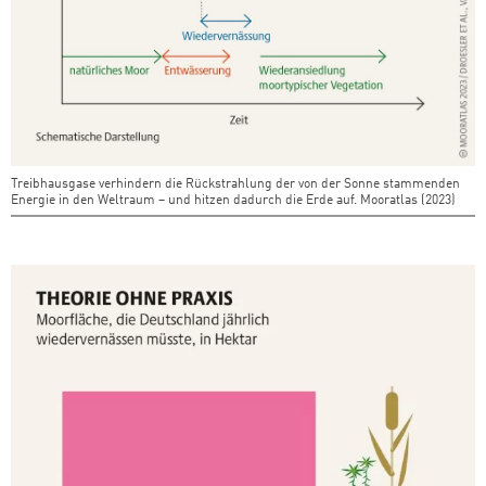
Treibhausgase verhindern die Rückstrahlung der von der Sonne stammenden
Energie in den Weltraum – und hitzen dadurch die Erde auf. Mooratlas (2023)