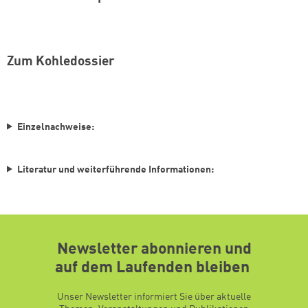
Zum Kohledossier
Einzelnachweise:
Literatur und weiterführende Informationen:
Newsletter abonnieren und
auf dem Laufenden bleiben
Unser Newsletter informiert Sie über aktuelle