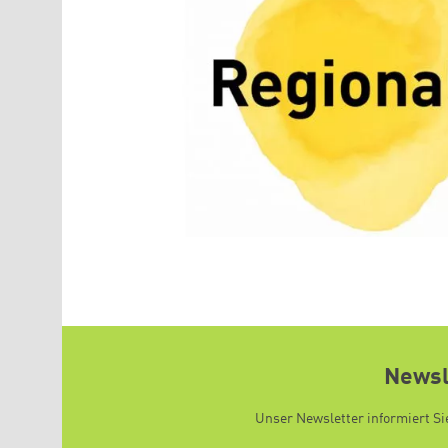
Newsl
Unser Newsletter informiert Si