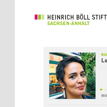
Direkt zum Inhalt