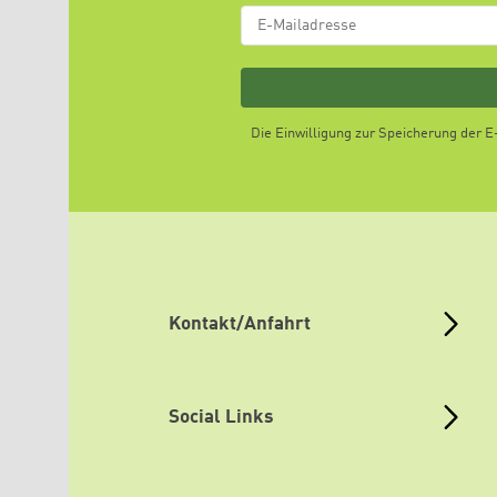
Die Einwilligung zur Speicherung der 
Kontakt/Anfahrt
Social Links