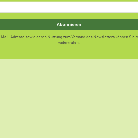
Abonnieren
E-Mail-Adresse sowie deren Nutzung zum Versand des Newsletters können Sie mi
widerrrufen.