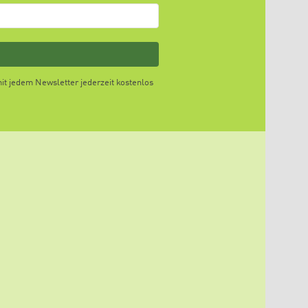
t jedem Newsletter jederzeit kostenlos