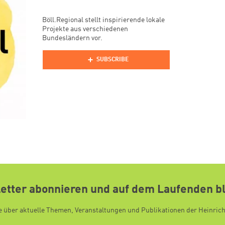
Böll.Regional stellt inspirierende lokale
Projekte aus verschiedenen
Bundesländern vor.
etter abonnieren und auf dem Laufenden b
e über aktuelle Themen, Veranstaltungen und Publikationen der Heinric