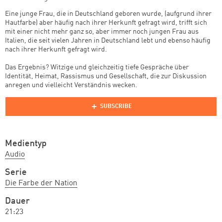
Eine junge Frau, die in Deutschland geboren wurde, (aufgrund ihrer
Hautfarbe) aber häufig nach ihrer Herkunft gefragt wird, trifft sich
mit einer nicht mehr ganz so, aber immer noch jungen Frau aus
Italien, die seit vielen Jahren in Deutschland lebt und ebenso häufig
nach ihrer Herkunft gefragt wird.
Das Ergebnis? Witzige und gleichzeitig tiefe Gespräche über
Identität, Heimat, Rassismus und Gesellschaft, die zur Diskussion
anregen und vielleicht Verständnis wecken.
Medientyp
Audio
Serie
Die Farbe der Nation
Dauer
21:23