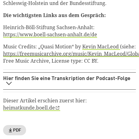
Schleswig-Holstein und der Bundesstiftung.
Die wichtigsten Links aus dem Gespräch:
Heinrich-Böll-Stiftung Sachsen-Anhalt:
https://www.boell-sachsen-anhalt.de/de
Music Credits: „Quasi Motion“ by
Kevin MacLeod
(siehe:
https://freemusicarchive.org/music/Kevin_MacLeod/Glob
Free Music Archive, License type: CC BY.
Hier finden Sie eine Transkription der Podcast-Folge
Dieser Artikel erschien zuerst hier:
heimatkunde.boell.de
PDF