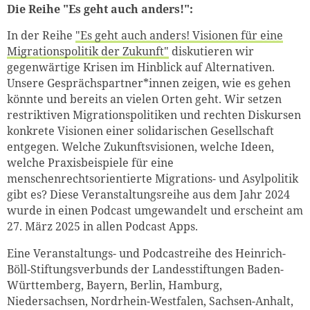
Die Reihe "Es geht auch anders!":
In der Reihe
"Es geht auch anders! Visionen für eine
Migrationspolitik der Zukunft"
diskutieren wir
gegenwärtige Krisen im Hinblick auf Alternativen.
Unsere Gesprächspartner*innen zeigen, wie es gehen
könnte und bereits an vielen Orten geht. Wir setzen
restriktiven Migrationspolitiken und rechten Diskursen
konkrete Visionen einer solidarischen Gesellschaft
entgegen. Welche Zukunftsvisionen, welche Ideen,
welche Praxisbeispiele für eine
menschenrechtsorientierte Migrations- und Asylpolitik
gibt es? Diese Veranstaltungsreihe aus dem Jahr 2024
wurde in einen Podcast umgewandelt und erscheint am
27. März 2025 in allen Podcast Apps.
Eine Veranstaltungs- und Podcastreihe des Heinrich-
Böll-Stiftungsverbunds der Landesstiftungen Baden-
Württemberg, Bayern, Berlin, Hamburg,
Niedersachsen, Nordrhein-Westfalen, Sachsen-Anhalt,