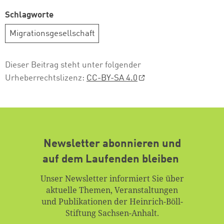
Schlagworte
Migrationsgesellschaft
Dieser Beitrag steht unter folgender
Urheberrechtslizenz:
CC-BY-SA 4.0
Newsletter abonnieren und
auf dem Laufenden bleiben
Unser Newsletter informiert Sie über
aktuelle Themen, Veranstaltungen
und Publikationen der Heinrich-Böll-
Stiftung Sachsen-Anhalt.