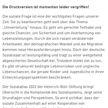
Die Druckversion ist momentan leider vergriffen!
Die soziale Frage ist eine der wichtigsten Fragen unserer
Zeit. Sie zu beantworten geht weit über das Thema
„Umverteilung“ hinaus: Es geht um gerechte Teilhabe und
gleiche Chancen, um Sicherheit und um Anerkennung von
Lebensleistungen. Durch die sich rasant verändernde
Arbeitswelt, den demografischen Wandel und die Migration
kommen neue Herausforderungen hinzu. Doch der deutsche
Sozialstaat ist leistungsfähig und trägt zu einer weitgehend
abgesicherten Gesellschaft bei. Trotzdem bleibt viel zu tun.
Es gibt strukturell bedingte Lebensrisiken und ungleiche
Lebenschancen, die gerade Kinder und Jugendliche in ihren
Entwicklungsperspektiven beschränken.
Der Sozialatlas 2022 der Heinrich-Böll-Stiftung bringt
Übersicht in die Komplexität des Sozialsystems, zeigt seine
Grundlagen und Perspektiven. So wird sichtbar, dass der
soziale Zusammenhalt auf einer Kooperation von