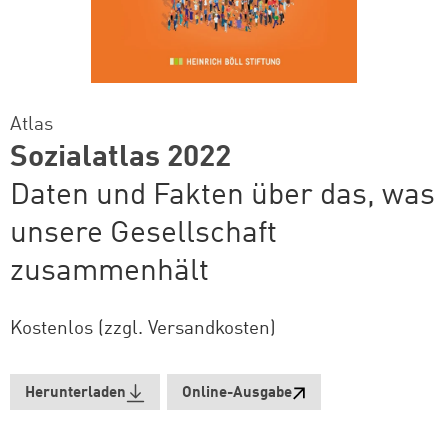
Atlas
Sozialatlas 2022
Daten und Fakten über das, was
unsere Gesellschaft
zusammenhält
Kostenlos (zzgl. Versandkosten)
Herunterladen
Online-Ausgabe